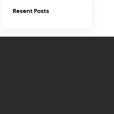
Resent Posts