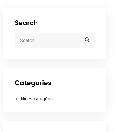
Search
Categories
Nincs kategória