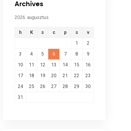
Archives
2026. augusztus
h
K
s
c
p
s
v
1
2
3
4
5
6
7
8
9
10
11
12
13
14
15
16
17
18
19
20
21
22
23
24
25
26
27
28
29
30
31