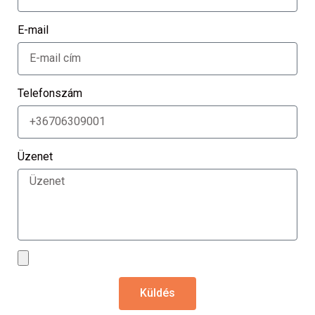
E-mail
Telefonszám
Üzenet
Küldés