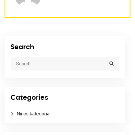
Search
Categories
Nincs kategória