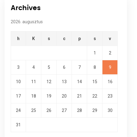
Archives
2026. augusztus
h
K
s
c
p
s
v
1
2
3
4
5
6
7
8
9
10
11
12
13
14
15
16
17
18
19
20
21
22
23
24
25
26
27
28
29
30
31